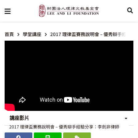
首頁
學堂講座
2017 理律盃賽務說明會 – 優秀辯手經驗
講座影片
2017 理律盃賽務說明會 – 優秀辯手經驗分享：李劍非律師