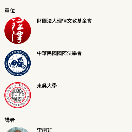
單位
財團法人理律文教基金會
中華民國國際法學會
東吳大學
講者
李劍非