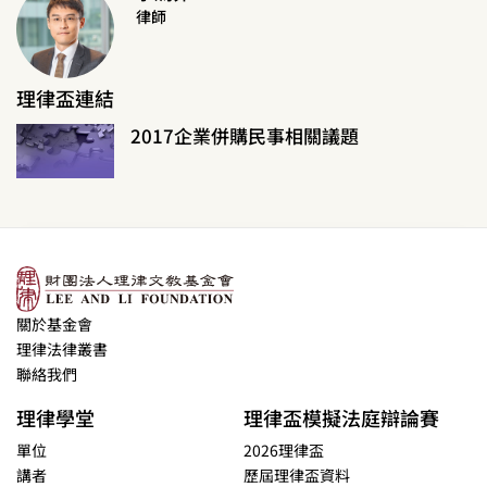
律師
理律盃連結
2017企業併購民事相關議題
關於基金會
理律法律叢書
聯絡我們
理律學堂
理律盃模擬法庭辯論賽
單位
2026理律盃
講者
歷屆理律盃資料