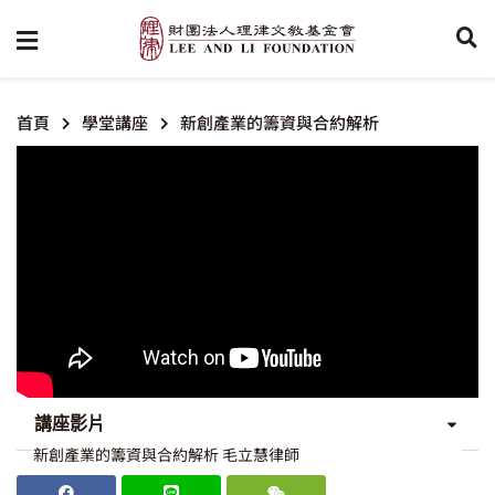
首頁
學堂講座
新創產業的籌資與合約解析
講座影片
新創產業的籌資與合約解析 毛立慧律師