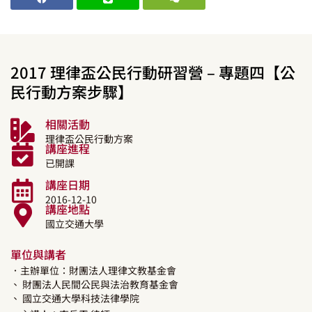
2017 理律盃公民行動研習營 – 專題四【公
民行動方案步驟】
相關活動
理律盃公民行動方案
講座進程
已開課
講座日期
2016-12-10
講座地點
國立交通大學
單位與講者
．主辦單位：財團法人理律文教基金會
、 財團法人民間公民與法治教育基金會
、 國立交通大學科技法律學院