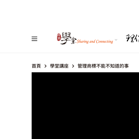
首頁
學堂講座
管理商標不能不知道的事