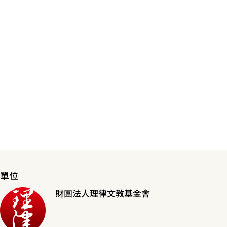
單位
財團法人理律文教基金會