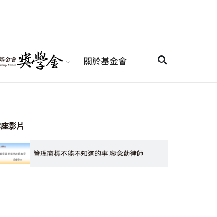
關於基金會
講座影片
管理商標不能不知道的事 廖念勤律師