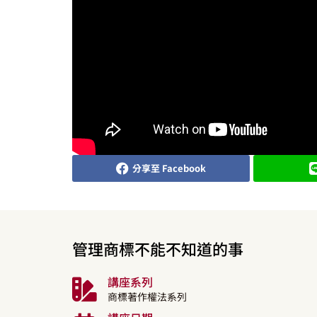
分享至 Facebook
管理商標不能不知道的事
講座系列
商標著作權法系列