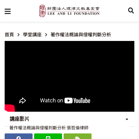
首頁
學堂講座
著作權法概論與侵權判斷分析
講座影片
著作權法概論與侵權判斷分析 張哲倫律師