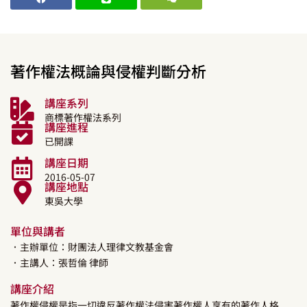
著作權法概論與侵權判斷分析
講座系列
商標著作權法系列
講座進程
已開課
講座日期
2016-05-07
講座地點
東吳大學
單位與講者
．主辦單位：財團法人理律文教基金會
．主講人：
張哲倫
律師
講座介紹
著作權侵權是指一切違反著作權法侵害著作權人享有的著作人格