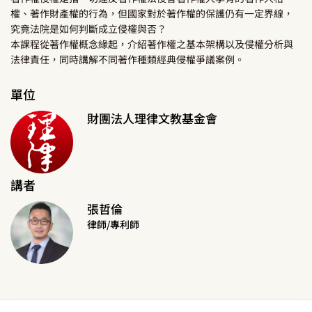
權、著作財產權的行為，但國家對於著作權的保護仍有一定界線，
究竟法院是如何判斷成立侵權與否？
本課程從著作權概念緣起，介紹著作權之基本架構以及侵權分析與
法律責任，同時講解不同著作種類經典侵權爭議案例。
單位
財團法人理律文教基金會
講者
張哲倫
律師/專利師