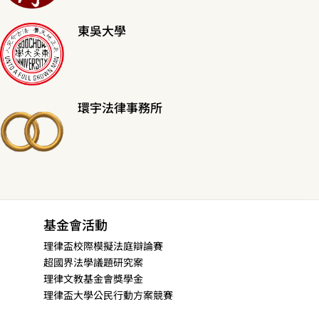
東吳大學
環宇法律事務所
基金會活動
理律盃校際模擬法庭辯論賽
超國界法學議題研究案
理律文教基金會獎學金
理律盃大學公民行動方案競賽