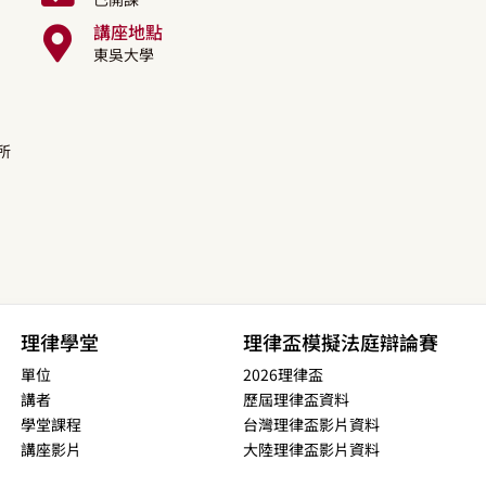
講座地點
東吳大學
所
理律學堂
理律盃模擬法庭辯論賽
單位
2026理律盃
講者
歷屆理律盃資料
學堂課程
台灣理律盃影片資料
講座影片
大陸理律盃影片資料