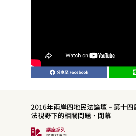
分享至 Facebook
2016年兩岸四地民法論壇 – 第十
法視野下的相關問題、閉幕
講座系列
民商法系列