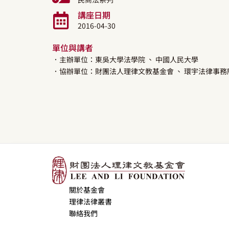
講座日期
2016-04-30
單位與講者
．主辦單位：東吳大學法學院
、 中國人民大學
．協辦單位：財團法人理律文教基金會
、 環宇法律事務
關於基金會
理律法律叢書
聯絡我們