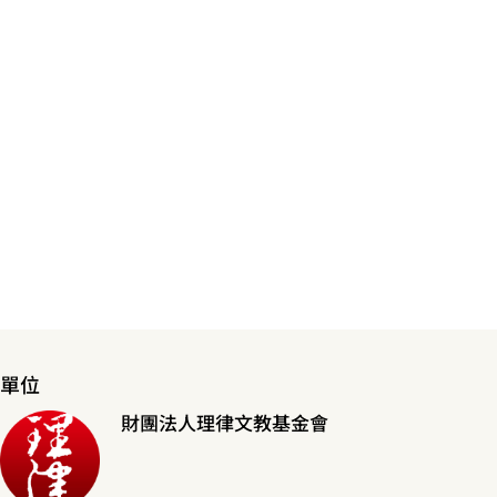
單位
財團法人理律文教基金會