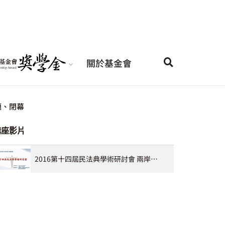
關於基金會
題、閉幕
講座影片
2016第十四屆民法典學術研討會 兩岸四地合同法示範法視野下的相關問題 及閉幕