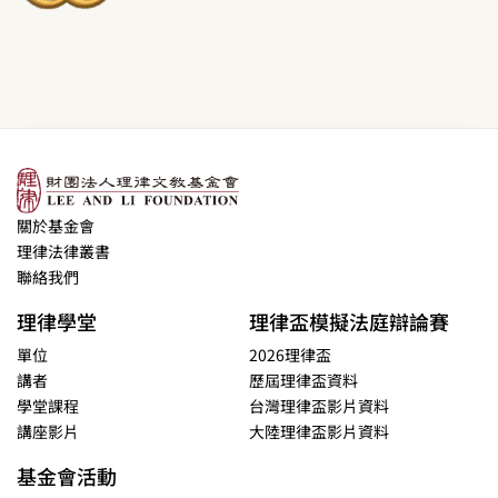
關於基金會
理律法律叢書
聯絡我們
理律學堂
理律盃模擬法庭辯論賽
單位
2026理律盃
講者
歷屆理律盃資料
學堂課程
台灣理律盃影片資料
講座影片
大陸理律盃影片資料
基金會活動