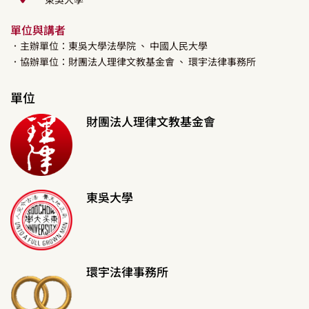
單位與講者
．主辦單位：東吳大學法學院
、 中國人民大學
．協辦單位：財團法人理律文教基金會
、 環宇法律事務所
單位
財團法人理律文教基金會
東吳大學
環宇法律事務所