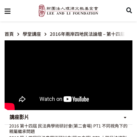
首頁
學堂講座
2016年兩岸四地民法論壇 – 第十四屆民法
講座影片
2016 第十四屆 民法典學術研討會(第二會場) PT1 不同視角下的
親屬繼承問題