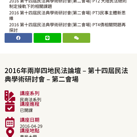
2016 第十四屆民法典學術研討會(第二會場) PT2 大陸民法總則
制定接軌下的相關課題
2016 第十四屆民法典學術研討會(第二會場) PT3民事主體新思
維
2016 第十四屆民法典學術研討會(第二會場) PT4債相關問題再
探討
2016年兩岸四地民法論壇 – 第十四屆民法
典學術研討會 – 第二會場
講座系列
民商法系列
講座進程
已開課
講座日期
2016-04-29
講座地點
東吳大學