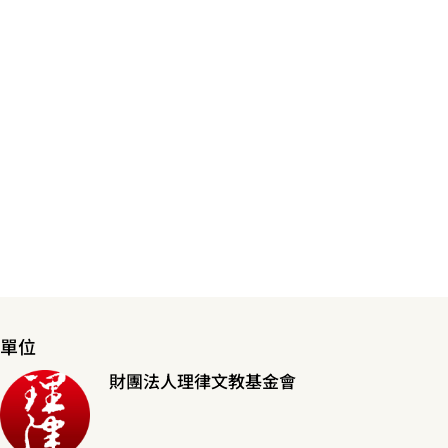
單位
財團法人理律文教基金會