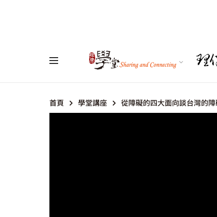
首頁
學堂講座
從障礙的四大面向談台灣的障