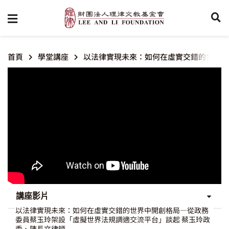
首頁
學堂講座
以法律實現未來：如何在虛實交錯的世界中
講座影片
以法律實現未來：如何在虛實交錯的世界中開創格局—從政務
委員蔡玉玲架設「虛擬世界法規調適交流平台」談起 蔡玉玲政
委、陳長文律師