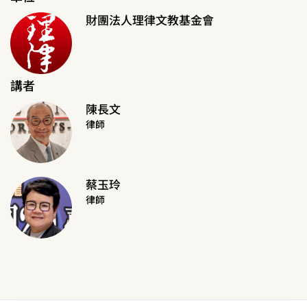
財團法人理律文教基金會
講者
陳長文
律師
蔡玉玲
律師