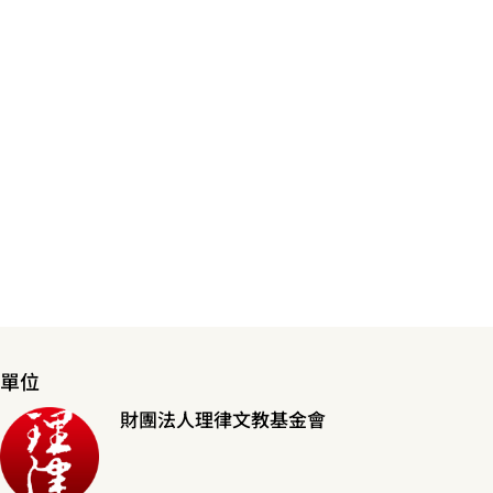
單位
財團法人理律文教基金會