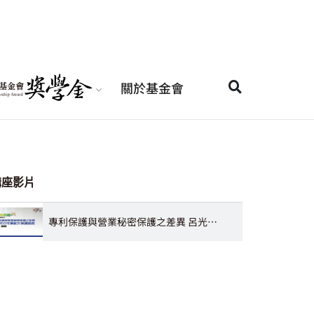
關於基金會
講座影片
專利保護與營業秘密保護之差異 呂光律師