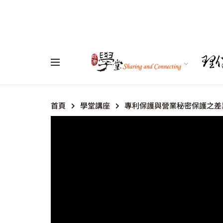
首頁
學堂講座
專利保護與營業秘密保護之差異