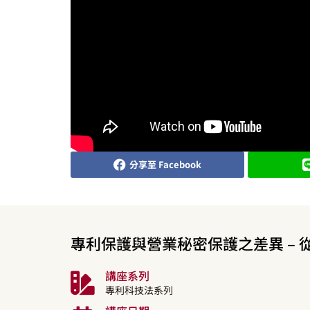
分享至 Facebook
專利保護與營業秘密保護之差異 –
講座系列
專利科技法系列