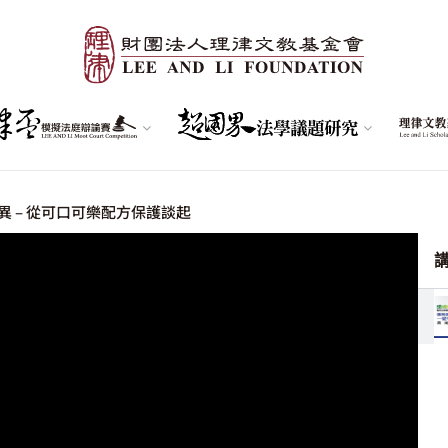
 – 從可口可樂配方保護談起