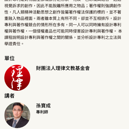
視覺訴求的創作，因此不能脫離所應用之物品；著作權則強調創作
性，凡人類精神活動思想之創作皆屬著作權法保護的標的，並不著
重融入物品裡面。兩者雖本質上有所不同，卻並不互相排斥，設計
專利與著作權競合的情形所在多有，同一人可以同時擁有設計專利
權與著作權，一個侵權產品也可能同時侵害設計專利與著作權。 本
課程說明設計專利與著作權之間的關係，並分析設計專利之立法與
舉證責任。
單位
財團法人理律文教基金會
講者
孫寶成
專利師