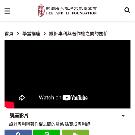
首頁
學堂講座
設計專利與著作權之間的關係
講座影片
設計專利與著作權之間的關係 孫寶成專利師