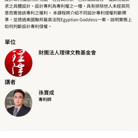
求之具體設計。設計專利為專利權之一種，具有排除他人未經其同
意而實施該專利之權利。 本課程將介紹不同設計專利侵權判斷標
準，並透過美國聯邦最高法院Egyptian Goddess一案，說明實務上
如何判斷設計專利侵權。
單位
財團法人理律文教基金會
講者
孫寶成
專利師