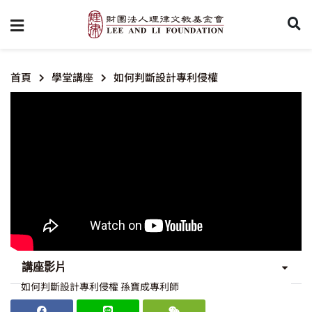
首頁
學堂講座
如何判斷設計專利侵權
講座影片
如何判斷設計專利侵權 孫寶成專利師