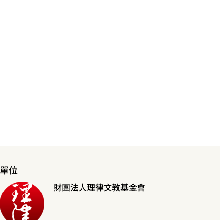
單位
財團法人理律文教基金會