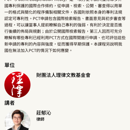
國專利保護的國際合作條約，從申請、檢索、公開、審查得以用單
一的格式與簡化的程序備製相關文件，各國則依照本身的專利法規
認定可專利性。PCT申請包含國際檢索報告、書面意見與初步審查等
過程，可以讓當事人提前瞭解自己專利的強弱，有利於決定是否進
行後續的佈局與規劃；由於公開國際檢索報告，第三人因而可充分
瞭解有哪些專利已經利用PCT方式在國際間進行申請、也可評估這些
新申請的專利的內容與強度，從而獲得早期保護。本課程另說明我
國在無法加入PCT的情況下如何應變。
單位
財團法人理律文教基金會
講者
莊郁沁
律師