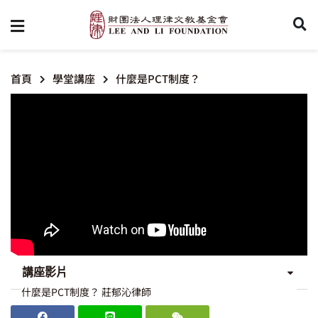
首頁
學堂講座
什麼是PCT制度？
講座影片
什麼是PCT制度？ 莊郁沁律師