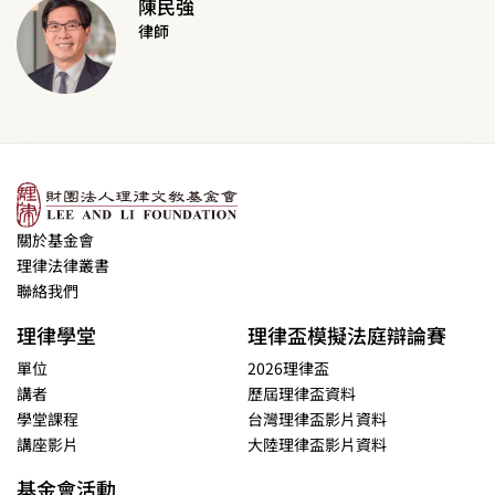
陳民強
律師
關於基金會
理律法律叢書
聯絡我們
理律學堂
理律盃模擬法庭辯論賽
單位
2026理律盃
講者
歷屆理律盃資料
學堂課程
台灣理律盃影片資料
講座影片
大陸理律盃影片資料
基金會活動