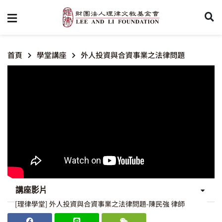
首頁
學堂講座
外人投資與合資事業之法律問題
講座影片
[理律學堂] 外人投資與合資事業之法律問題-陳民強 律師