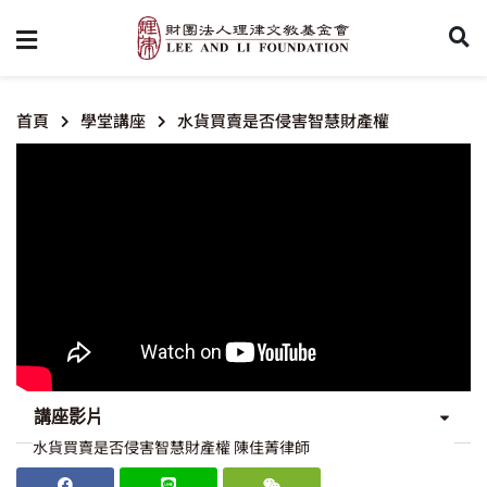
首頁
學堂講座
水貨買賣是否侵害智慧財產權
講座影片
水貨買賣是否侵害智慧財產權 陳佳菁律師