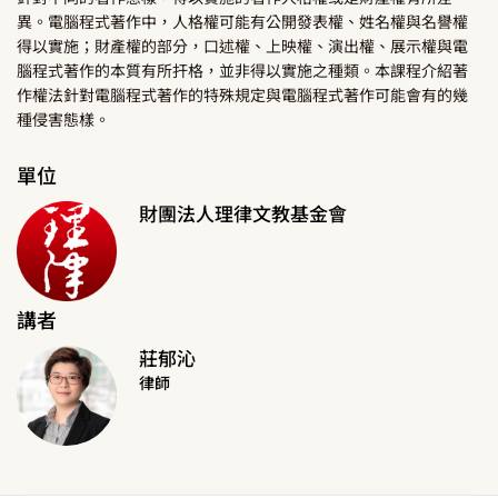
異。電腦程式著作中，人格權可能有公開發表權、姓名權與名譽權
得以實施；財產權的部分，口述權、上映權、演出權、展示權與電
腦程式著作的本質有所扞格，並非得以實施之種類。本課程介紹著
作權法針對電腦程式著作的特殊規定與電腦程式著作可能會有的幾
種侵害態樣。
單位
財團法人理律文教基金會
講者
莊郁沁
律師