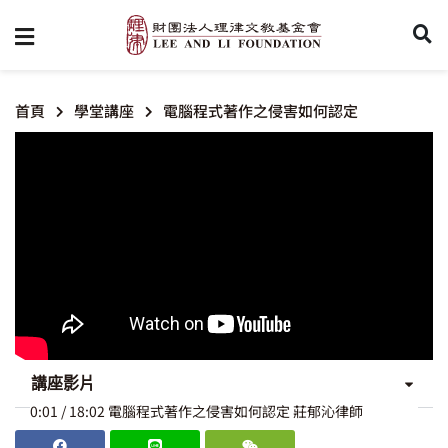
首頁
學堂講座
電腦程式著作之侵害如何認定
講座影片
0:01 / 18:02 電腦程式著作之侵害如何認定 莊郁沁律師