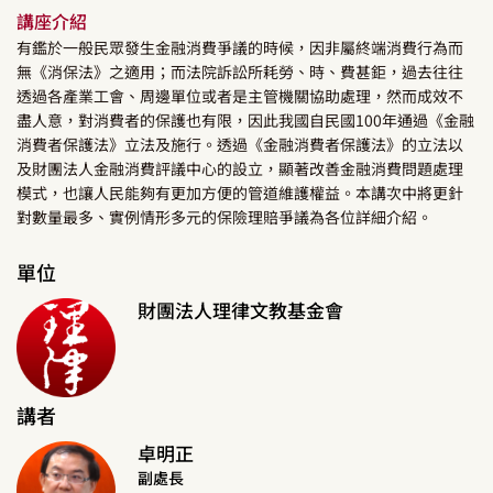
講座介紹
有鑑於一般民眾發生金融消費爭議的時候，因非屬終端消費行為而
無《消保法》之適用；而法院訴訟所耗勞、時、費甚鉅，過去往往
透過各產業工會、周邊單位或者是主管機關協助處理，然而成效不
盡人意，對消費者的保護也有限，因此我國自民國100年通過《金融
消費者保護法》立法及施行。透過《金融消費者保護法》的立法以
及財團法人金融消費評議中心的設立，顯著改善金融消費問題處理
模式，也讓人民能夠有更加方便的管道維護權益。本講次中將更針
對數量最多、實例情形多元的保險理賠爭議為各位詳細介紹。
單位
財團法人理律文教基金會
講者
卓明正
副處長