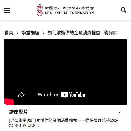
首頁
學堂講座
如何維護你的金融消費權益 – 從保險理賠
講座影片
[理律學堂]如何維護你的金融消費權益－－從保險理賠爭議說
起-卓明正 副處長