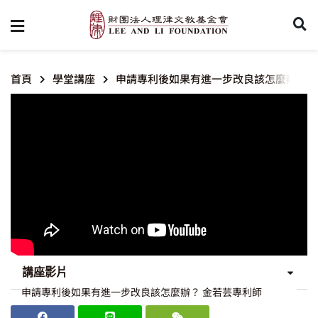
首頁
學堂講座
申請專利後如果有進一步改良該怎麼辦？
講座影片
申請專利後如果有進一步改良該怎麼辦？ 金若芸專利師