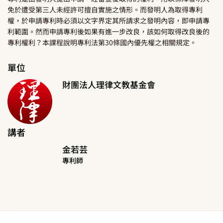
免於遭受第三人未經許可擅自實施之情形。而發明人為取得專利
權，於申請專利時必須以文字界定其所請求之發明內容，即申請專
利範圍。然而申請專利後如果有進一步改良，該如何取得改良後的
專利權利？本課程說明專利法第30條國內優先權之相關規定。
單位
財團法人理律文教基金會
講者
金若芸
專利師