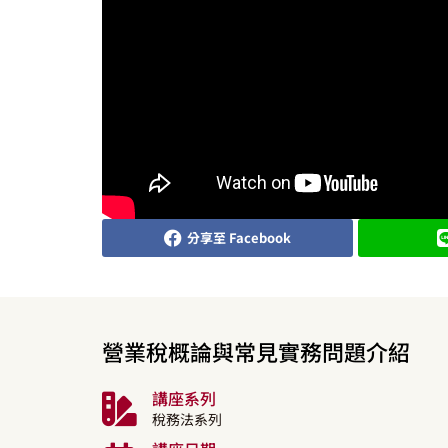
分享至 Facebook
營業稅概論與常見實務問題介紹
講座系列
稅務法系列