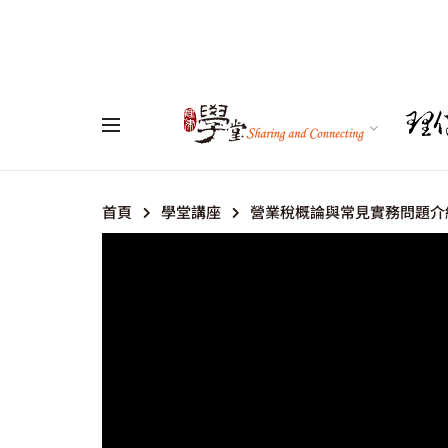
首頁
學堂講座
營業稅概論與常見實務問題介