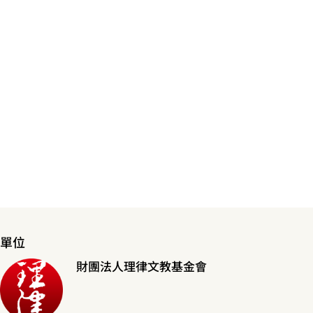
單位
財團法人理律文教基金會