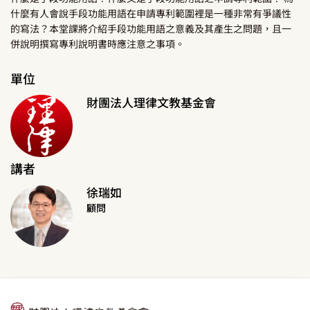
什麼有人會說手段功能用語在申請專利範圍裡是一種非常有爭議性
的寫法？本堂課將介紹手段功能用語之意義及其產生之問題，且一
併說明撰寫專利說明書時應注意之事項。
單位
財團法人理律文教基金會
講者
徐瑞如
顧問