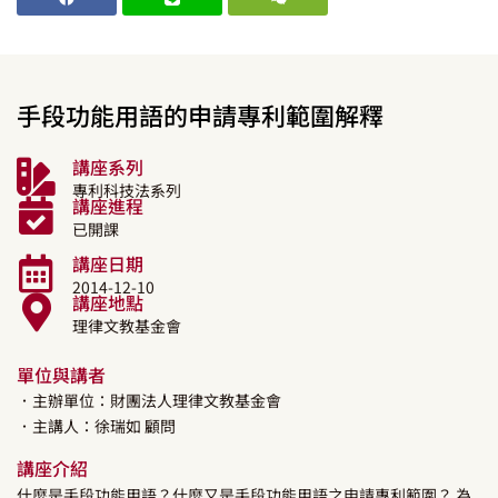
手段功能用語的申請專利範圍解釋
講座系列
專利科技法系列
講座進程
已開課
講座日期
2014-12-10
講座地點
理律文教基金會
單位與講者
．主辦單位：財團法人理律文教基金會
．主講人：
徐瑞如
顧問
講座介紹
什麼是手段功能用語？什麼又是手段功能用語之申請專利範圍？ 為