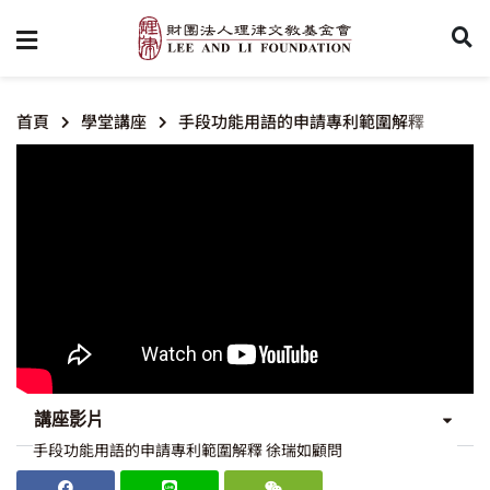
首頁
學堂講座
手段功能用語的申請專利範圍解釋
講座影片
手段功能用語的申請專利範圍解釋 徐瑞如顧問