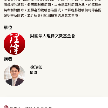
請求權的基礎。發明專利權範圍，以申請專利範圍為準，於解釋申
請專利範圍時，並得審酌說明書及圖式。本課程將說明何時得審酌
說明書及圖式，並介紹專利範圍撰寫應注意之事項。
單位
財團法人理律文教基金會
講者
徐瑞如
顧問