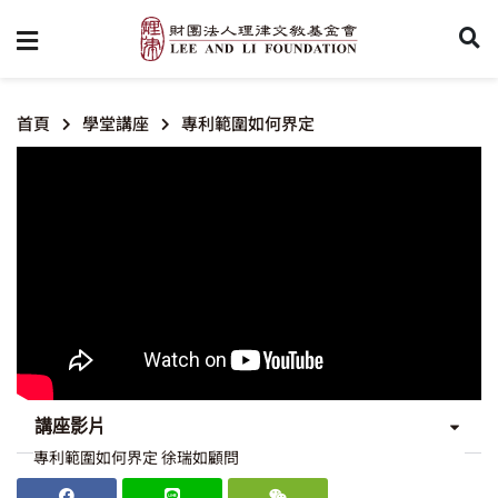
首頁
學堂講座
專利範圍如何界定
講座影片
專利範圍如何界定 徐瑞如顧問