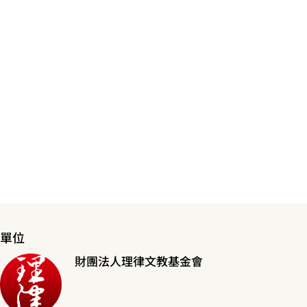
單位
財團法人理律文教基金會