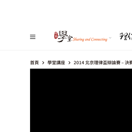
首頁
學堂講座
2014 北京理律盃辯論賽 – 決