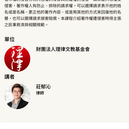
侵害，著作權人有防止、排除的請求權，可以選擇請求表示他的姓
名或是名稱、更正他的著作內容、或是用其他的方式來回復他的名
譽，也可以選擇請求損害賠償。本課程介紹著作權遭侵害時得主張
之民事救濟與相關規範。
單位
財團法人理律文教基金會
講者
莊郁沁
律師