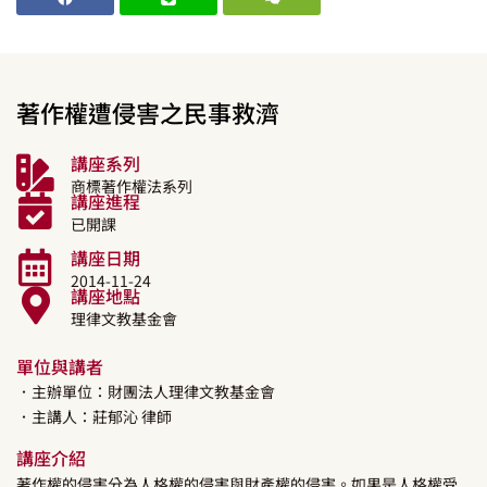
著作權遭侵害之民事救濟
講座系列
商標著作權法系列
講座進程
已開課
講座日期
2014-11-24
講座地點
理律文教基金會
單位與講者
．主辦單位：財團法人理律文教基金會
．主講人：
莊郁沁
律師
講座介紹
著作權的侵害分為人格權的侵害與財產權的侵害。如果是人格權受