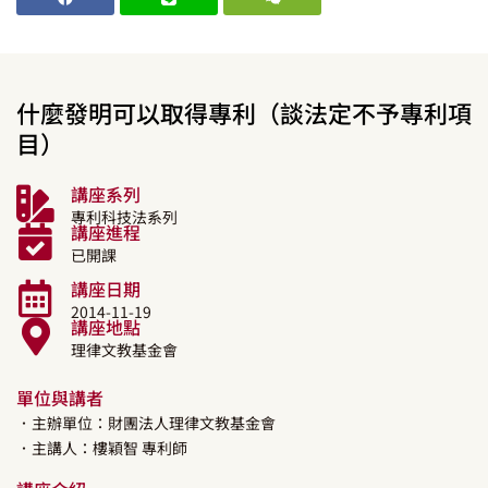
什麼發明可以取得專利（談法定不予專利項
目）
講座系列
專利科技法系列
講座進程
已開課
講座日期
2014-11-19
講座地點
理律文教基金會
單位與講者
．主辦單位：財團法人理律文教基金會
．主講人：
樓穎智
專利師