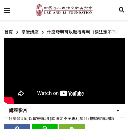
首頁
學堂講座
什麼發明可以取得專利（談法定不予專利項
講座影片
什麼發明可以取得專利 (談法定不予專利項目) 樓穎智專利師