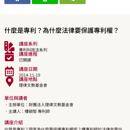
什麼是專利？為什麼法律要保護專利權？
講座系列
專利科技法系列
講座進程
已開課
講座日期
2014-11-19
講座地點
理律文教基金會
單位與講者
．主辦單位：財團法人理律文教基金會
．主講人：
樓穎智
專利師
講座介紹
什麼是專利？國家為什麼要保護專利權呢？樓專利師於法律充電站