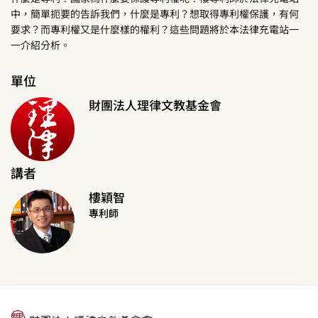
中，簡單扼要的告訴我們，什麼是專利？想取得專利權保護，有何
要求？而專利權又是什麼樣的權利？這些問題將於本法律充電站一
一介紹分析。
單位
財團法人理律文教基金會
講者
樓穎智
專利師