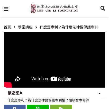
首頁
學堂講座
什麼是專利？為什麼法律要保護專利權？
講座影片
什麼是專利？為什麼法律要保護專利權？樓穎智專利師