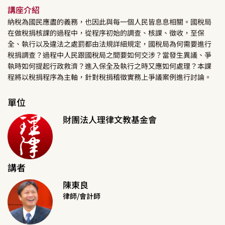
講座介紹
納稅為國民應盡的義務，也因此與每一個人民皆息息相關。國稅局
在做稅捐核課的過程中，從程序初始的調查、核課、徵收，至保
全、執行以及違法之處罰都由法規詳細規定，國稅局為何需要進行
稅捐調查？過程中人民跟國稅局之間要如何交涉？當發生異議、爭
執時如何提起行政救濟？進入保全及執行之時又應如何處理？本課
程將以稅捐程序為主軸，針對稅捐稽徵實務上爭議案例進行討論。
單位
財團法人理律文教基金會
講者
陳東良
律師/會計師