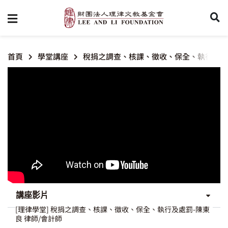
首頁
學堂講座
稅捐之調查、核課、徵收、保全、執行及處
講座影片
[理律學堂] 稅捐之調查、核課、徵收、保全、執行及處罰-陳東
良 律師/會計師