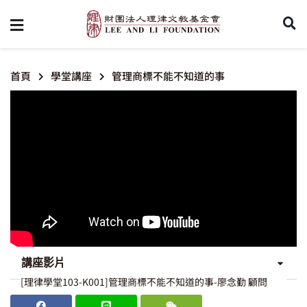
首頁
學堂講座
管理商標不能不知道的事
講座影片
[理律學堂103-K001]管理商標不能不知道的事-廖念勤 顧問