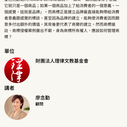
它就只是一個商品；如果一個商品加上了給消費者的一個意義、一
個感覺，這就是品牌」。而商標正是建立品牌最直接能夠帶給消費
者意義跟感覺的標誌，甚至因為品牌的建立，能夠使消費者因而願
意多付出額外的價值，其背後更代表了商譽的建立。然而商標搶
註、商標侵權案例層出不窮，身為商標所有權人，應該如何管理商
標？
單位
財團法人理律文教基金會
講者
廖念勤
顧問