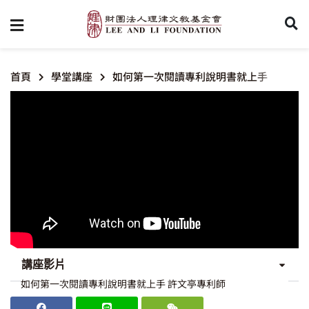
首頁
學堂講座
如何第一次閱讀專利說明書就上手
講座影片
如何第一次閱讀專利說明書就上手 許文亭專利師