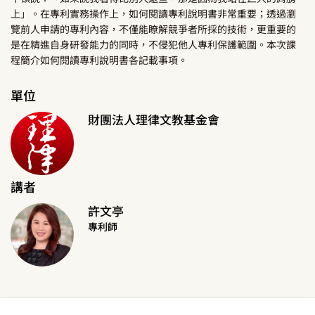
上」。在專利實務操作上，如何閱讀專利說明書非常重要；透過瀏
覽前人申請的專利內容，不僅能瞭解競爭者所採的技術，更重要的
是在精進自身研發能力的同時，不侵犯他人專利保護範圍。本次課
程簡介如何閱讀專利說明書各記載事項。
單位
財團法人理律文教基金會
講者
許文亭
專利師