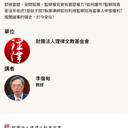
豺狼當道，安問狐狸。監察權究竟有甚麼權力?如何運作?監察院真
是沒牙老虎?是蚊子院?執業律師如何利用監察院為當事人申張權利?
風聞論事的御史，於今安在?
單位
財團法人理律文教基金會
講者
李復甸
教授