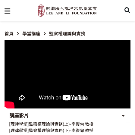
首頁
學堂講座
監察權理論與實務
講座影片
[理律學堂]監察權理論與實務(上)-李復甸 教授
[理律學堂]監察權理論與實務(下)-李復甸 教授