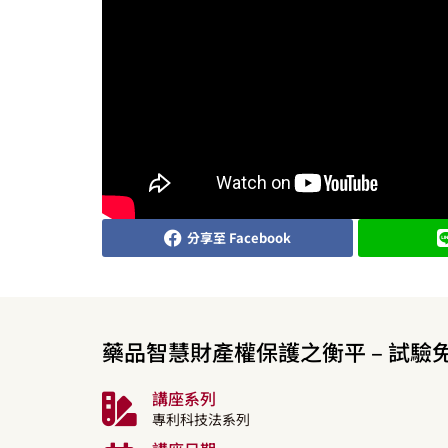
分享至 Facebook
藥品智慧財產權保護之衡平 – 試驗
講座系列
專利科技法系列