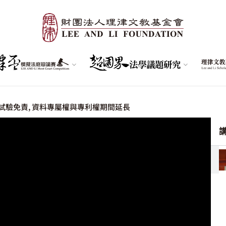
 試驗免責, 資料專屬權與專利權期間延長