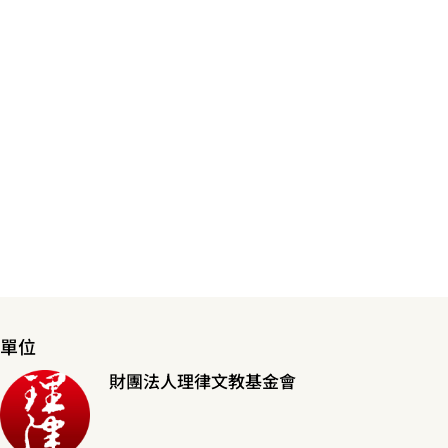
單位
財團法人理律文教基金會