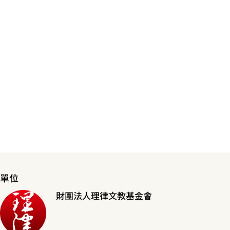
單位
財團法人理律文教基金會