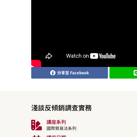
分享至 Facebook
淺談反傾銷調查實務
講座系列
國際貿易法系列