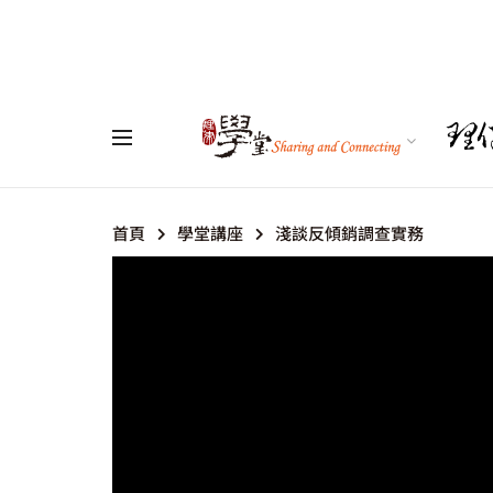
首頁
學堂講座
淺談反傾銷調查實務