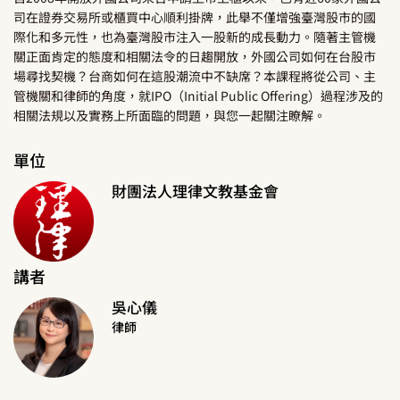
司在證券交易所或櫃買中心順利掛牌，此舉不僅增強臺灣股市的國
際化和多元性，也為臺灣股市注入一股新的成長動力。隨著主管機
關正面肯定的態度和相關法令的日趨開放，外國公司如何在台股市
場尋找契機？台商如何在這股潮流中不缺席？本課程將從公司、主
管機關和律師的角度，就IPO（Initial Public Offering）過程涉及的
相關法規以及實務上所面臨的問題，與您一起關注瞭解。
單位
財團法人理律文教基金會
講者
吳心儀
律師