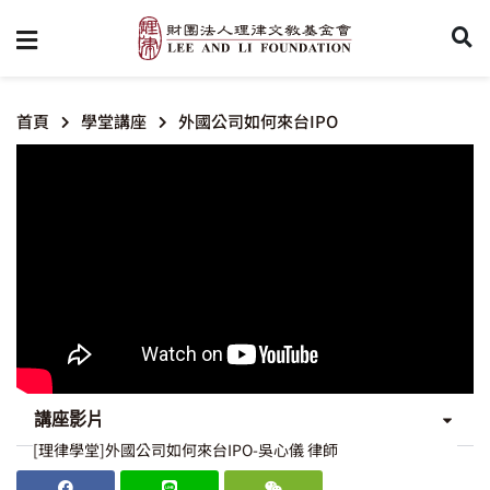
首頁
學堂講座
外國公司如何來台IPO
講座影片
[理律學堂]外國公司如何來台IPO-吳心儀 律師