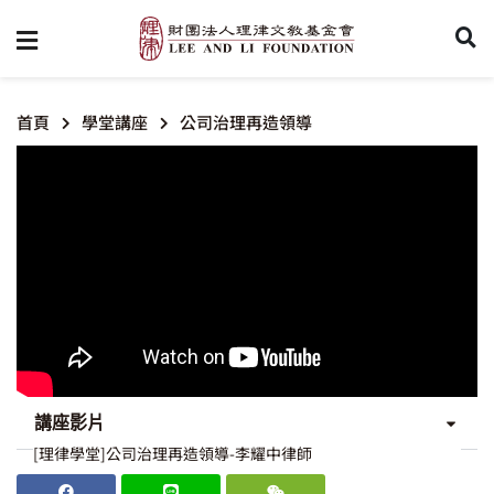
首頁
學堂講座
公司治理再造領導
講座影片
[理律學堂]公司治理再造領導-李耀中律師