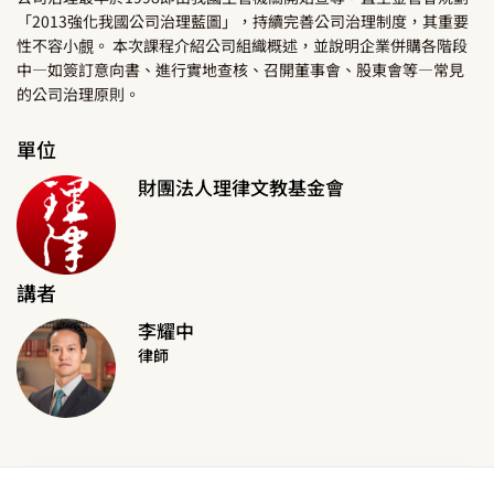
「2013強化我國公司治理藍圖」，持續完善公司治理制度，其重要
性不容小覻。 本次課程介紹公司組織概述，並說明企業併購各階段
中—如簽訂意向書、進行實地查核、召開董事會、股東會等—常見
的公司治理原則。
單位
財團法人理律文教基金會
講者
李耀中
律師