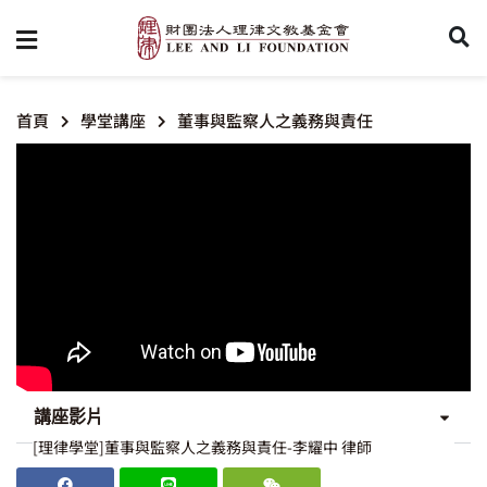
首頁
學堂講座
董事與監察人之義務與責任
講座影片
[理律學堂]董事與監察人之義務與責任-李耀中 律師