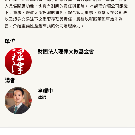
人具備關鍵功能，也負有對應的責任與風險。 本課程介紹公司組織
下，董事、監察人所扮演的角色，配合說明董事、監察人在公司法
以及證券交易法下之重要義務與責任，最後以彰顯董監事效能為
旨，介紹重要性益趨高張的公司治理原則。
單位
財團法人理律文教基金會
講者
李耀中
律師