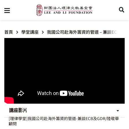
首頁
學堂講座
我國公司赴海外籌資的管道 – 兼談ECB及G
講座影片
[理律學堂]我國公司赴海外籌資的管道-兼談ECB及GDR/陸敬華
顧問