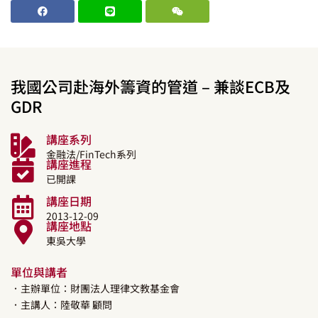
我國公司赴海外籌資的管道 – 兼談ECB及
GDR
講座系列
金融法/FinTech系列
講座進程
已開課
講座日期
2013-12-09
講座地點
東吳大學
單位與講者
．主辦單位：財團法人理律文教基金會
．主講人：
陸敬華
顧問