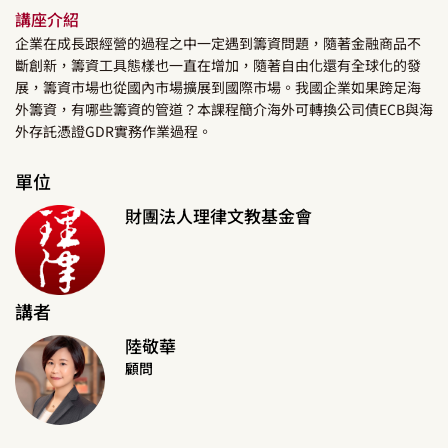
講座介紹
企業在成長跟經營的過程之中一定遇到籌資問題，隨著金融商品不
斷創新，籌資工具態樣也一直在增加，隨著自由化還有全球化的發
展，籌資市場也從國內市場擴展到國際市場。我國企業如果跨足海
外籌資，有哪些籌資的管道？本課程簡介海外可轉換公司債ECB與海
外存託憑證GDR實務作業過程。
單位
財團法人理律文教基金會
講者
陸敬華
顧問