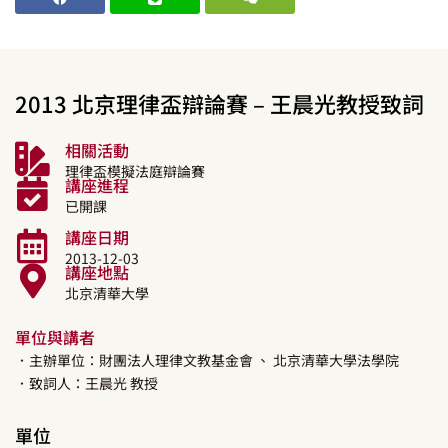
2013 北京理律盃辯論賽 – 王晨光教授致詞
相關活動
理律盃模擬法庭辯論賽
講座進程
已開課
講座日期
2013-12-03
講座地點
北京清華大學
單位與講者
．主辦單位：財團法人理律文教基金會
、 北京清華大學法學院
．致詞人：
王晨光
教授
單位