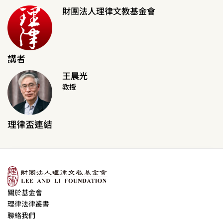
財團法人理律文教基金會
講者
王晨光
教授
理律盃連結
關於基金會
理律法律叢書
聯絡我們