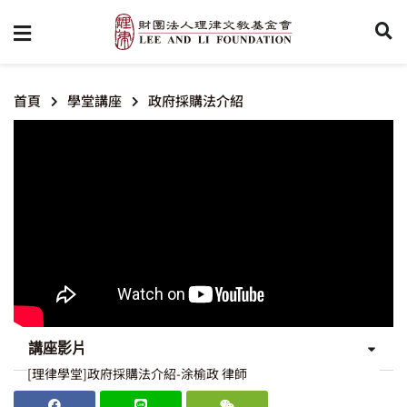
首頁
學堂講座
政府採購法介紹
講座影片
[理律學堂]政府採購法介紹-涂榆政 律師