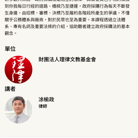
到你我每日行經的道路、橋樑乃至捷運，政府採購行為每天不斷發
生身邊，由招標、審標、決標乃至履約各階段所產生的爭議，不僅
關乎公務體系與廠商，對於民眾也至為重要。本課程透過立法體
系、專有名詞及重要法條的介紹，協助聽者建立政府採購法的基本
觀念。
單位
財團法人理律文教基金會
講者
凃榆政
律師