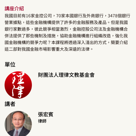
講座介紹
我國目前有16家金控公司，70家本國銀行及外商銀行，3478個銀行
營業據點，這些金融機構提供了許多的金融服務及產品。但是我國
銀行家數過多，彼此競爭相當激烈，金融控股公司法及金融機構合
併法提供了那些機制及措施，協助金融機構進行組織改造，強化我
國金融機構的競爭力呢？本課程將透過深入淺出的方式，簡要介紹
這二部對我國金融市場影響重大及深遠的法律。
單位
財團法人理律文教基金會
講者
張宏賓
律師