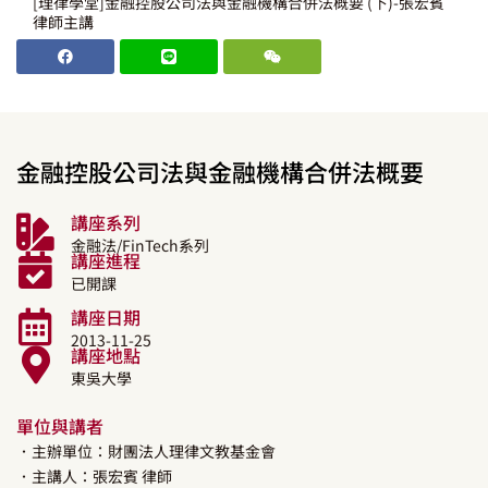
[理律學堂]金融控股公司法與金融機構合併法概要 (下)-張宏賓
律師主講
金融控股公司法與金融機構合併法概要
講座系列
金融法/FinTech系列
講座進程
已開課
講座日期
2013-11-25
講座地點
東吳大學
單位與講者
．主辦單位：財團法人理律文教基金會
．主講人：
張宏賓
律師