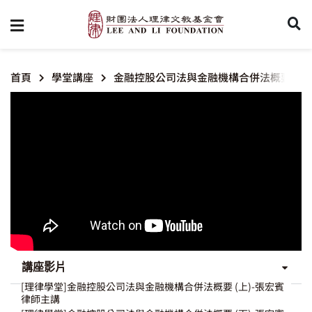
首頁
學堂講座
金融控股公司法與金融機構合併法概要
講座影片
[理律學堂]金融控股公司法與金融機構合併法概要 (上)-張宏賓
律師主講