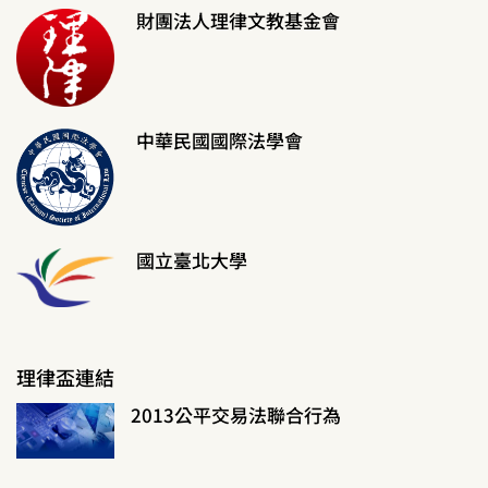
財團法人理律文教基金會
中華民國國際法學會
國立臺北大學
理律盃連結
2013公平交易法聯合行為