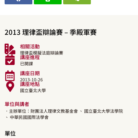
2013 理律盃辯論賽 – 季殿軍賽
相關活動
理律盃模擬法庭辯論賽
講座進程
已開課
講座日期
2013-10-26
講座地點
國立臺北大學
單位與講者
．主辦單位：財團法人理律文教基金會
、 國立臺北大學法學院
、 中華民國國際法學會
單位