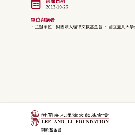
講座日期
2013-10-26
單位與講者
．主辦單位：財團法人理律文教基金會
、 國立臺北大學
關於基金會