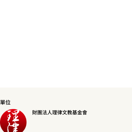
單位
財團法人理律文教基金會