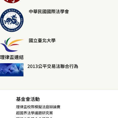
中華民國國際法學會
國立臺北大學
理律盃連結
2013公平交易法聯合行為
基金會活動
理律盃校際模擬法庭辯論賽
超國界法學議題研究案