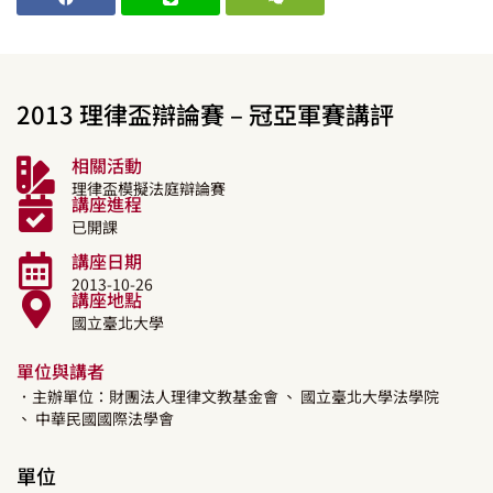
2013 理律盃辯論賽 – 冠亞軍賽講評
相關活動
理律盃模擬法庭辯論賽
講座進程
已開課
講座日期
2013-10-26
講座地點
國立臺北大學
單位與講者
．主辦單位：財團法人理律文教基金會
、 國立臺北大學法學院
、 中華民國國際法學會
單位