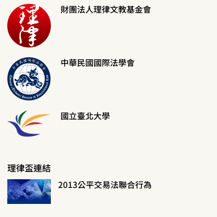
財團法人理律文教基金會
中華民國國際法學會
國立臺北大學
理律盃連結
2013公平交易法聯合行為