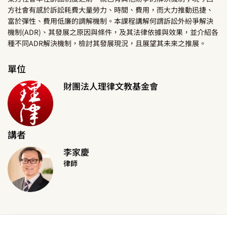
方社會有感於訴訟耗費大量勞力、時間、費用，而大力推動迅捷、
富於彈性、費用低廉的調解機制。本課程講解何謂訴訟外紛爭解決
機制(ADR)、其發展之原因與條件，及其法律依據與效果，並介紹各
種不同ADR解決機制，檢討其發展現況，且展望其未來之推展。
單位
財團法人理律文教基金會
講者
李家慶
律師