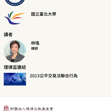
國立臺北大學
講者
林瑤
律師
理律盃連結
2013公平交易法聯合行為