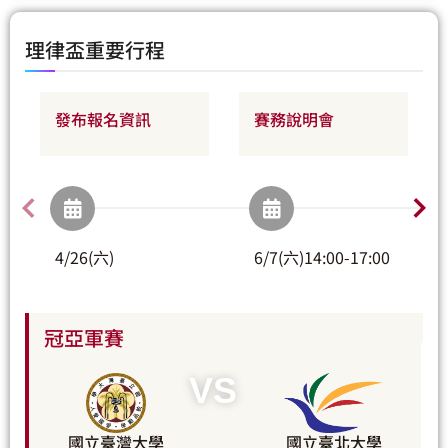
理律盃重要行程
發布報名資訊
賽務說明會
4/26(六)
6/7(六)14:00-17:00
冠亞軍賽
VS
國立臺灣大學
國立臺北大學