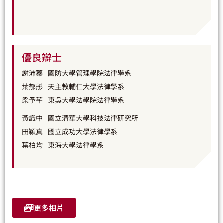
優良辯士
謝沛蓁
國防大學管理學院法律學系
葉郁彤
天主教輔仁大學法律學系
梁予芊
東吳大學法學院法律學系
黃識中
國立清華大學科技法律研究所
田穎真
國立成功大學法律學系
葉柏均
東海大學法律學系
更多相片