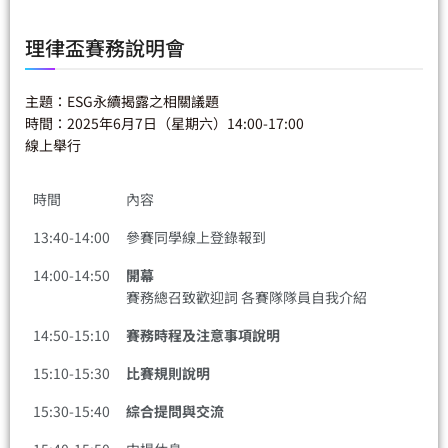
理律盃賽務說明會
主題：ESG永續揭露之相關議題
時間：2025年6月7日（星期六）14:00-17:00
線上舉行
時間
內容
13:40-14:00
參賽同學線上登錄報到
14:00-14:50
開幕
賽務總召致歡迎詞 各賽隊隊員自我介紹
14:50-15:10
賽務時程及注意事項說明
15:10-15:30
比賽規則說明
15:30-15:40
綜合提問與交流