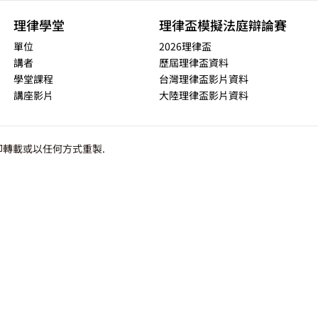
理律學堂
理律盃模擬法庭辯論賽
單位
2026理律盃
講者
歷屆理律盃資料
學堂課程
台灣理律盃影片資料
講座影片
大陸理律盃影片資料
轉載或以任何方式重製.