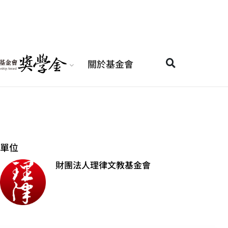
關於基金會
單位
財團法人理律文教基金會