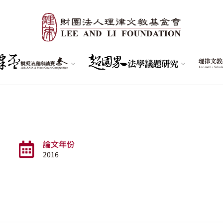
論文年份
2016