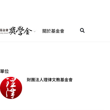
關於基金會
單位
財團法人理律文教基金會