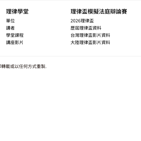
理律學堂
理律盃模擬法庭辯論賽
單位
2026理律盃
講者
歷屆理律盃資料
學堂課程
台灣理律盃影片資料
講座影片
大陸理律盃影片資料
轉載或以任何方式重製.