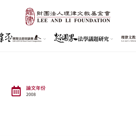
論文年份
2008