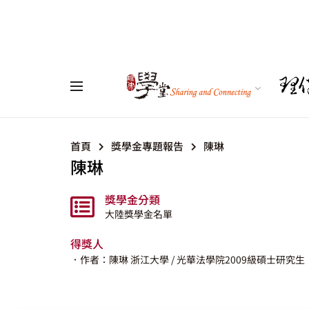
首頁
獎學金專題報告
陳琳
陳琳
獎學金分類
大陸獎學金名單
得獎人
．作者：陳琳
浙江大學
/ 光華法學院2009級碩士研究生