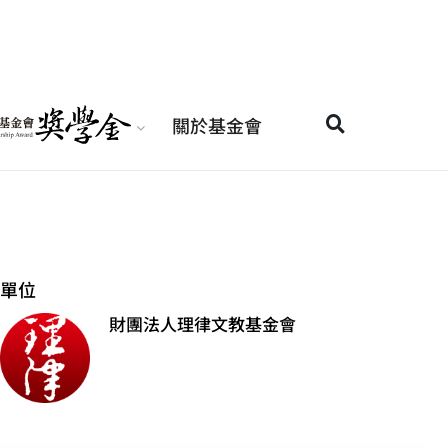
關於基金會
單位
財團法人理律文教基金會