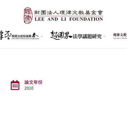
論文年份
2010