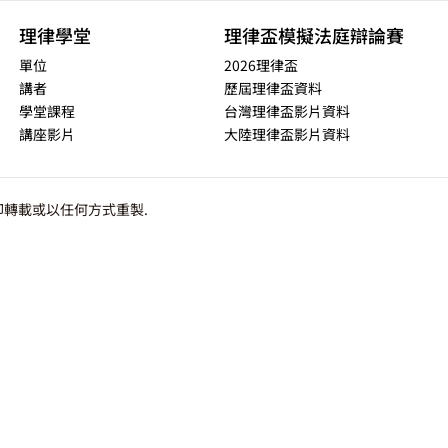
理律學堂
理律盃模擬法庭辯論賽
單位
2026理律盃
講者
歷屆理律盃資料
學堂課程
台灣理律盃影片資料
講座影片
大陸理律盃影片資料
轉載或以任何方式重製.