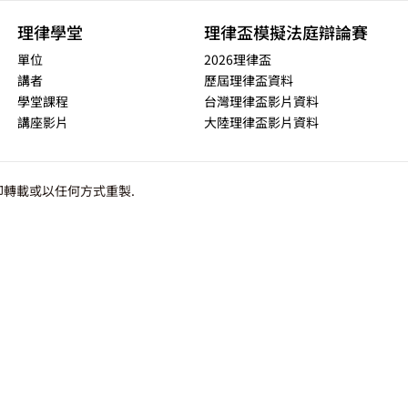
理律學堂
理律盃模擬法庭辯論賽
單位
2026理律盃
講者
歷屆理律盃資料
學堂課程
台灣理律盃影片資料
講座影片
大陸理律盃影片資料
轉載或以任何方式重製.