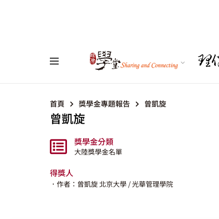
首頁
獎學金專題報告
曾凱旋
曾凱旋
獎學金分類
大陸獎學金名單
得獎人
．作者：曾凱旋
北京大學
/ 光華管理學院