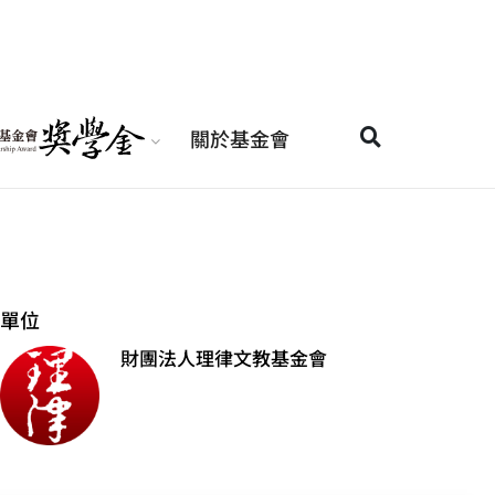
關於基金會
單位
財團法人理律文教基金會