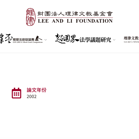
論文年份
2002