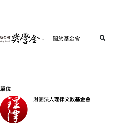
關於基金會
單位
財團法人理律文教基金會