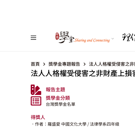
首頁
獎學金專題報告
法人人格權受侵害之非
法人人格權受侵害之非財產上損
報告主題
獎學金分類
台灣獎學金名單
得獎人
．作者：羅盛愛
中國文化大學
/ 法律學系四年級