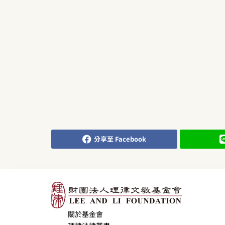
分享至 Facebook
關於基金會